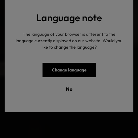
Language note
The language of your browser is different to the
language currently displayed on our website. Would you
like to change the language?
Change language
No