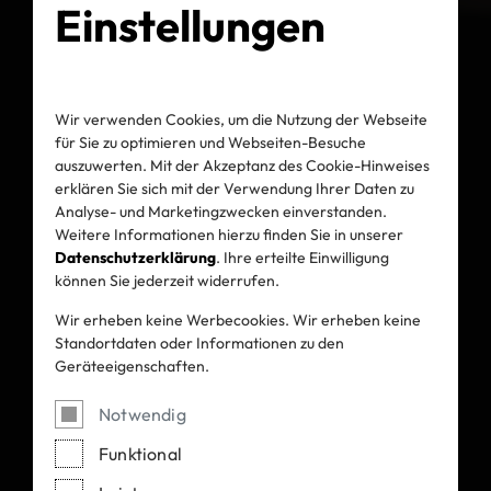
Einstellungen
Wir verwenden Cookies, um die Nutzung der Webseite
für Sie zu optimieren und Webseiten-Besuche
auszuwerten. Mit der Akzeptanz des Cookie-Hinweises
erklären Sie sich mit der Verwendung Ihrer Daten zu
Analyse- und Marketingzwecken einverstanden.
Weitere Informationen hierzu finden Sie in unserer
Datenschutzerklärung
. Ihre erteilte Einwilligung
können Sie jederzeit widerrufen.
Wir erheben keine Werbecookies. Wir erheben keine
Standortdaten oder Informationen zu den
Geräteeigenschaften.
Notwendig
Funktional