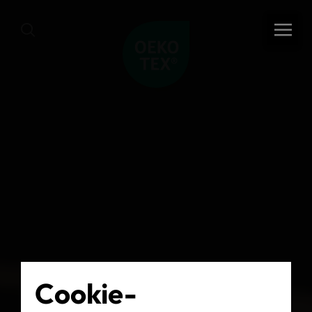
Cookie-