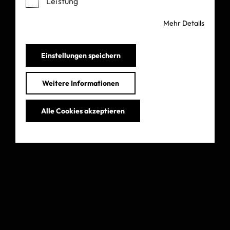
Leistung
Mehr Details
Einstellungen speichern
Weitere Informationen
Alle Cookies akzeptieren