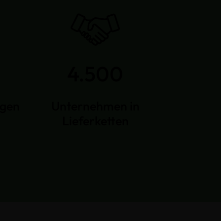
4.500
ngen
Unternehmen in
Lieferketten