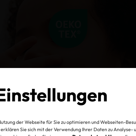
instellungen
utzung der Webseite für Sie zu optimieren und Webseiten-Besu
erklären Sie sich mit der Verwendung Ihrer Daten zu Analyse