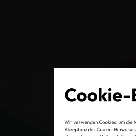
Login
Kontakt
Downloads
Cookie-E
Wir verwenden Cookies, um die N
Akzeptanz des Cookie-Hinweises 