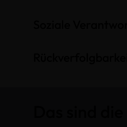
Soziale Verantwo
Rückverfolgbarkei
Das sind die