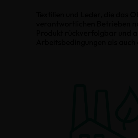
Textilien und Leder, die das
verantwortlichen Betrieben na
Produkt rückverfolgbar und au
Arbeitsbedingungen als auch 