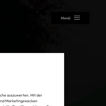
Menü
che auszuwerten. Mit der
- und Marketingzwecken