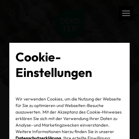
Cookie-
Einstellungen
Wir verwenden Cookies, um die Nutzung der Webseite
für Sie zu optimieren und Webseiten-Besuche
auszuwerten. Mit der Akzeptanz des Cookie-Hinweises
zurück
erklären Sie sich mit der Verwendung Ihrer Daten zu
Analyse- und Marketingzwecken einverstanden.
Referenzen
Weitere Informationen hierzu finden Sie in unserer
Datenschutzerklärung
. Ihre erteilte Einwilligung