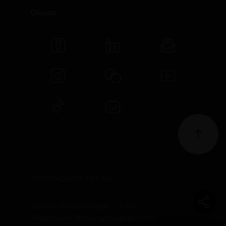
Glossar
© 2026 OEKO-TEX AG
Cookie-Einstellungen
Jobs
Allgemeine Nutzungsbedingungen