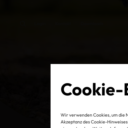
Login
Kontakt
Downloads
Cookie-E
Wir verwenden Cookies, um die N
Akzeptanz des Cookie-Hinweises 