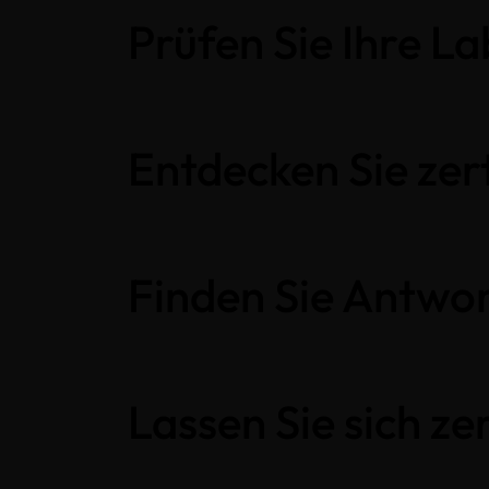
Prüfen Sie Ihre 
Entdecken Sie zert
Finden Sie Antwor
Lassen Sie sich zer