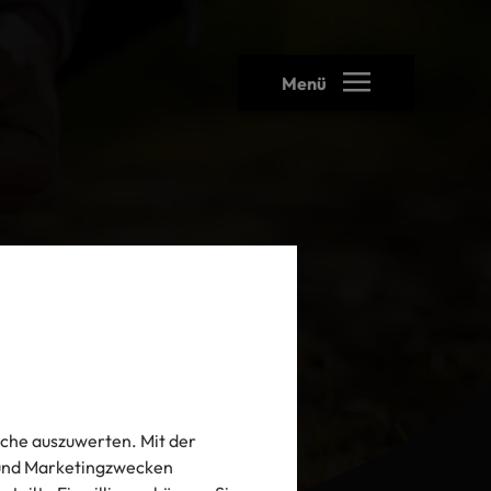
Menü
che auszuwerten. Mit der
- und Marketingzwecken