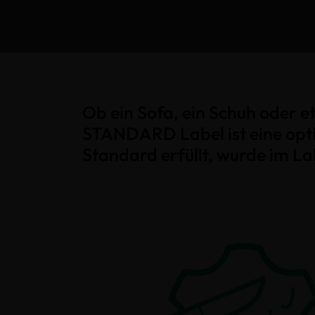
Ob ein Sofa, ein Schuh oder
STANDARD Label ist eine opti
Standard erfüllt, wurde im La