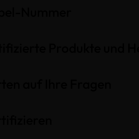
Label-Nummer
ifizierte Produkte und H
ten auf Ihre Fragen
tifizieren