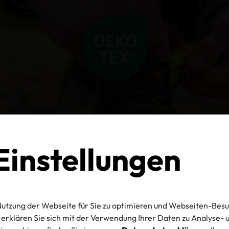
instellungen
utzung der Webseite für Sie zu optimieren und Webseiten-Besu
erklären Sie sich mit der Verwendung Ihrer Daten zu Analyse