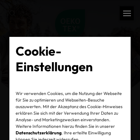
Cookie-
Einstellungen
Wir verwenden Cookies, um die Nutzung der Webseite
für Sie zu optimieren und Webseiten-Besuche
auszuwerten. Mit der Akzeptanz des Cookie-Hinweises
erklären Sie sich mit der Verwendung Ihrer Daten zu
zurück
Analyse- und Marketingzwecken einverstanden.
Weitere Informationen hierzu finden Sie in unserer
Datenschutzerklärung
. Ihre erteilte Einwilligung
können Sie jederzeit widerrufen.