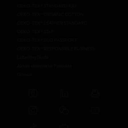
OEKO-TEX® STANDARD 100
OEKO-TEX® ORGANIC COTTON
OEKO-TEX® LEATHER STANDARD
OEKO-TEX® STeP
OEKO-TEX® ECO PASSPORT
OEKO-TEX® RESPONSIBLE BUSINESS
Labelling Guide
Aktive chemische Produkte
Glossar