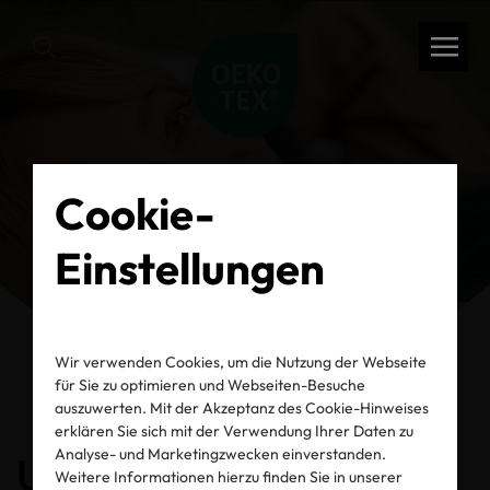
Cookie-
Einstellungen
Wir verwenden Cookies, um die Nutzung der Webseite
für Sie zu optimieren und Webseiten-Besuche
auszuwerten. Mit der Akzeptanz des Cookie-Hinweises
zurück
erklären Sie sich mit der Verwendung Ihrer Daten zu
Analyse- und Marketingzwecken einverstanden.
Unsere Geschichte
Weitere Informationen hierzu finden Sie in unserer