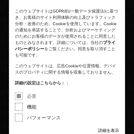
このウェブサイトはGDPR(EU一般データ保護法)に基づ
き、お客様のサイト利用体験の向上及びトラフィック
分析・改善のため、Cookieを使用しています。Cookie
の通知を承諾することで、分析およびマーケティング
のためにお客様のデータが使用されることに同意した
ものとみなされます。詳細については、当社の
プライ
バシーポリシー
をご覧ください。同意を取り消すこと
も可能です。
このウェブサイトは、広告Cookieや位置情報、デバイ
スのプロパティに関する情報を収集しておりません。
詳細の設定はこちらから：
：
必要
機能
パフォーマンス
詳細を表示