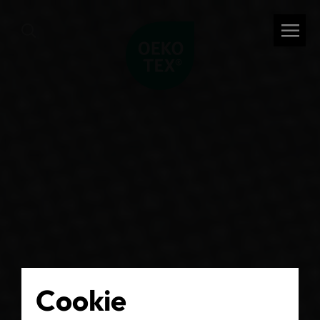
Cookie