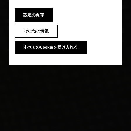
設定の保存
その他の情報
すべてのCookieを受け入れる