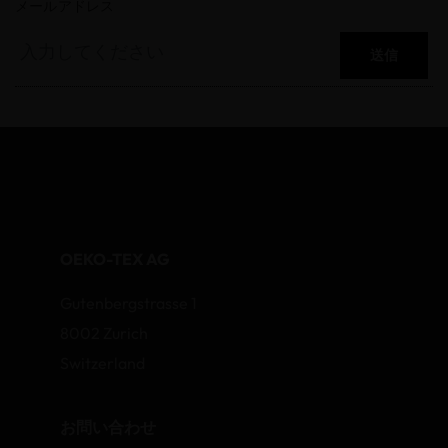
メールアドレス
送信
OEKO-TEX AG
Gutenbergstrasse 1
8002 Zurich
Switzerland
お問い合わせ