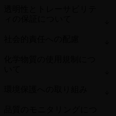
透明性とトレーサビリテ
ィの保証について
社会的責任への配慮
化学物質の使用規制につ
いて
環境保護への取り組み
品質のモニタリングにつ