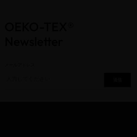
OEKO-TEX®
Newsletter
メールアドレス
送信