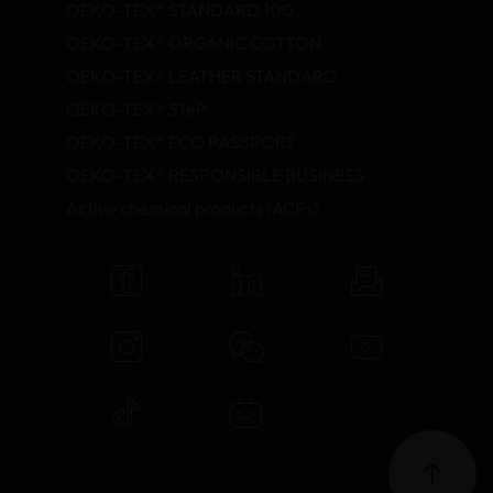
OEKO-TEX® STANDARD 100
OEKO-TEX® ORGANIC COTTON
OEKO-TEX® LEATHER STANDARD
OEKO-TEX® STeP
OEKO-TEX® ECO PASSPORT
OEKO-TEX® RESPONSIBLE BUSINESS
Active chemical products (ACPs)