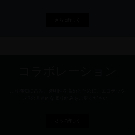
さらに詳しく
コラボレーション
より機知に富み、透明性を高めるために、エコテック
ス®の世界的な取り組みをご覧ください。
さらに詳しく