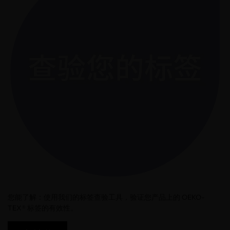
您能了解：使用我们的标签查验工具，验证您产品上的 OEKO-
TEX® 标签的有效性。