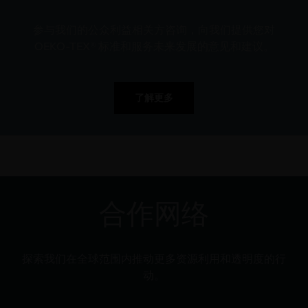
参与我们的公众利益相关方咨询，向我们提供您对
OEKO-TEX® 标准和服务未来发展的意见和建议。
了解更多
合作网络
探索我们在全球范围内推动更多资源利用和透明度的行
动。