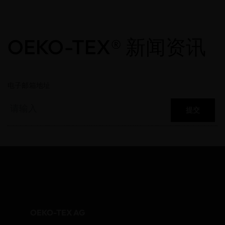
OEKO-TEX® 新闻资讯
电子邮箱地址
提交
OEKO-TEX AG