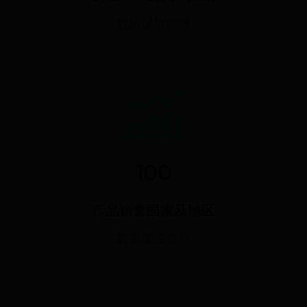
数据仅供参考
100
产品销售国家及地区
数据仅供参考