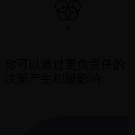
你可以通过更负责任的
决策产生积极影响。