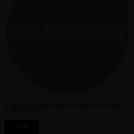
想了解更多关于可持续纺织和皮革行业的信息吗？访问我们的博
客，获取最新知识。
访问博客