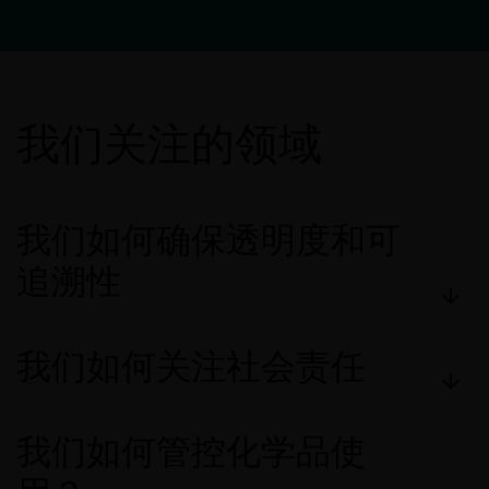
我们关注的领域
我们如何确保透明度和可
追溯性
我们如何关注社会责任
我们如何管控化学品使