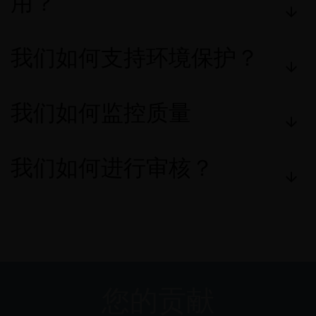
用？
我们如何支持环境保护？
我们如何监控质量
我们如何进行审核？
您的贡献