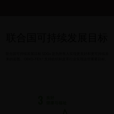
联合国可持续发展目标
联合国可持续发展目标 SDGs 是为所有人实现更美好和更可持续未
来的蓝图。OEKO-TEX® 支持纺织和皮革行业实现这些重要目标。