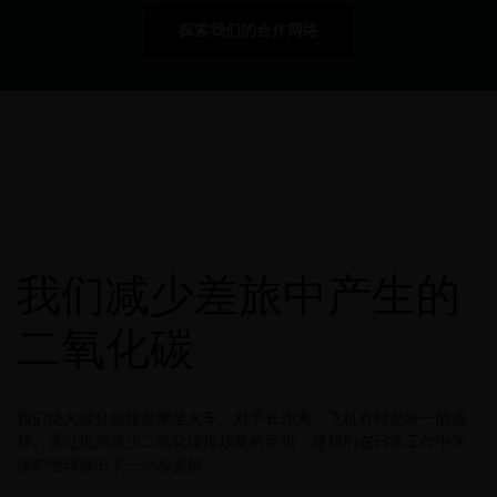
探索我们的合作网络
我们减少差旅中产生的
二氧化碳
我们绝大部分差旅是乘坐火车。对于长距离，飞机有时是唯一的选
择。通过抵消减少二氧化碳排放量的举措，使我们在日常工作中为
保护地球做出了一小步贡献。