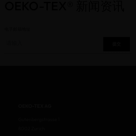
OEKO-TEX® 新闻资讯
电子邮箱地址
提交
OEKO-TEX AG
Gutenbergstrasse 1
8002 Zurich