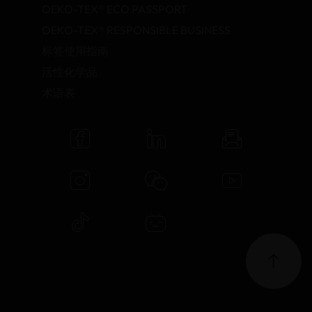
OEKO-TEX® ECO PASSPORT
OEKO-TEX® RESPONSIBLE BUSINESS
标签使用指南
活性化学品
术语表