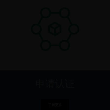
申请认证
了解更多