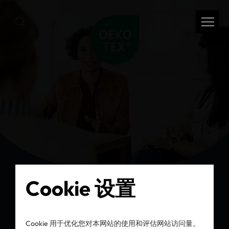
Cookie 设置
返回
Cookie 用于优化您对本网站的使用和评估网站访问量。