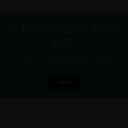
了解其他OEKO-TEX®
标准
了解我们的产品组合或申请您选择的认证或服务
了解更多