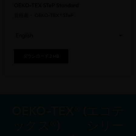
OEKO-TEX STeP Standard
規格書 •
OEKO-TEX® STeP
English
ダウンロード
2 MB
OEKO-TEX® (エコテ
ックス®) シリー