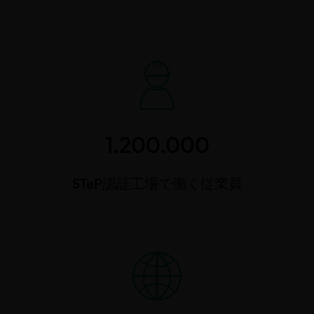
1.200.000
STeP認証工場で働く従業員