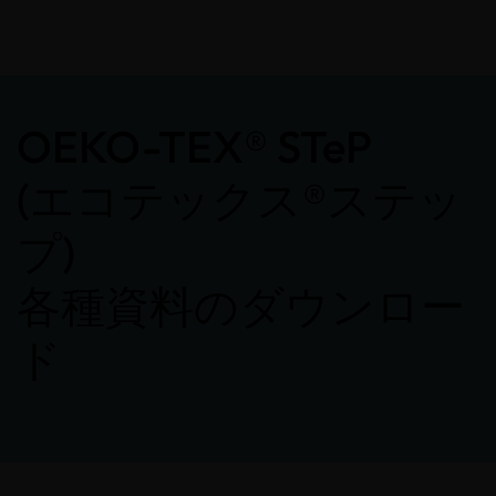
OEKO-TEX® STeP
(エコテックス®ステッ
プ)
各種資料のダウンロー
ド