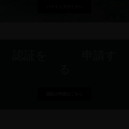
バイイングガイドへ
認証を 申請す
る
認証の申請はこちら