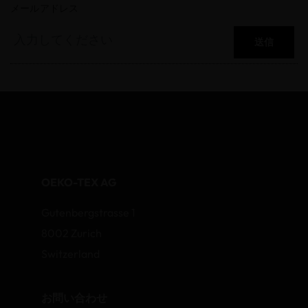
メールアドレス
送信
OEKO-TEX AG
Gutenbergstrasse 1
8002 Zurich
Switzerland
お問い合わせ