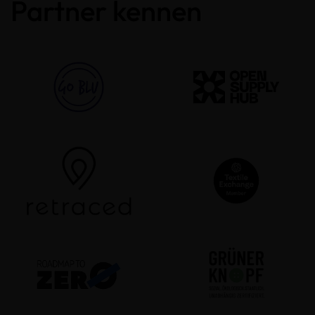
Partner kennen