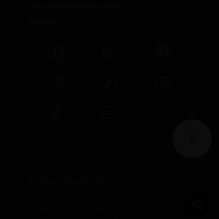
Aktive chemische Produkte
Glossar
© 2026 OEKO-TEX AG
Cookie-Einstellungen
Jobs