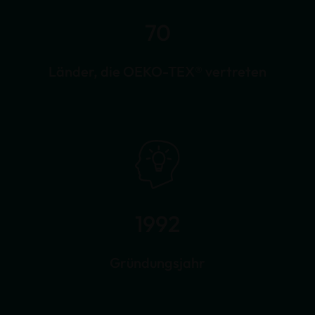
70
Länder, die OEKO-TEX® vertreten
1992
Gründungsjahr