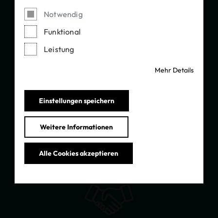
Notwendig
Funktional
Leistung
Mehr Details
Einstellungen speichern
97
Weitere Informationen
Büros weltweit
Alle Cookies akzeptieren