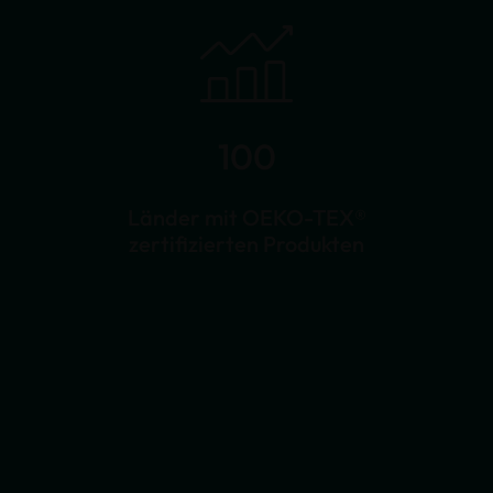
100
Länder mit OEKO-TEX®
zertifizierten Produkten