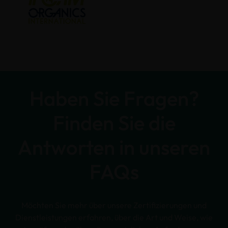
Haben Sie Fragen?
Finden Sie die
Antworten in unseren
FAQs
Möchten Sie mehr über unsere Zertifizierungen und
Dienstleistungen erfahren, über die Art und Weise, wie