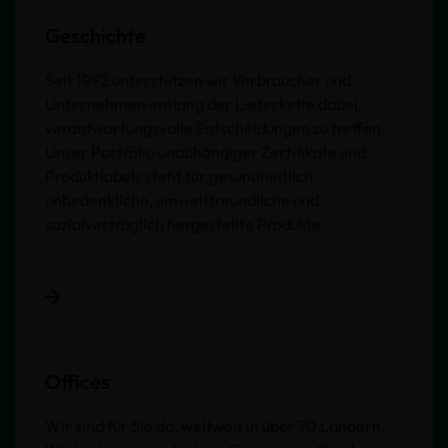
Geschichte
Seit 1992 unterstützen wir Verbraucher und
Unternehmen entlang der Lieferkette dabei,
verantwortungsvolle Entscheidungen zu treffen.
Unser Portfolio unabhängiger Zertifikate und
Produktlabels steht für gesundheitlich
unbedenkliche, umweltfreundliche und
sozialverträglich hergestellte Produkte.
Offices
Wir sind für Sie da, weltweit in über 70 Ländern.