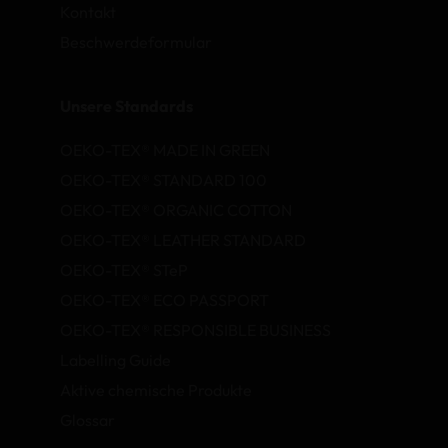
Kontakt
Beschwerdeformular
Unsere Standards
OEKO-TEX® MADE IN GREEN
OEKO-TEX® STANDARD 100
OEKO-TEX® ORGANIC COTTON
OEKO-TEX® LEATHER STANDARD
OEKO-TEX® STeP
OEKO-TEX® ECO PASSPORT
OEKO-TEX® RESPONSIBLE BUSINESS
Labelling Guide
Aktive chemische Produkte
Glossar