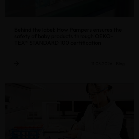
Behind the label: How Pampers ensures the
safety of baby products through OEKO-
TEX® STANDARD 100 certification
11.05.2026
-
Blog