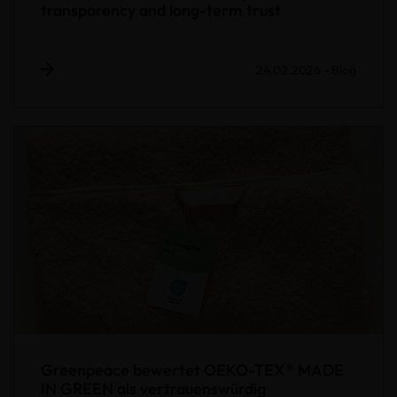
transparency and long-term trust
24.02.2026
-
Blog
Greenpeace bewertet OEKO-TEX® MADE
IN GREEN als vertrauenswürdig