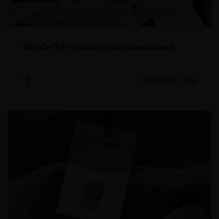
OEKO-TEX® product control explained
07.05.2026
-
Blog