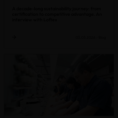
A decade-long sustainability journey: from
certification to competitive advantage. An
interview with Loftex
03.03.2026
-
Blog