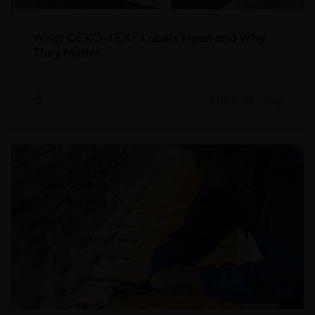
What OEKO-TEX® Labels Mean and Why
They Matter
03.03.2026
-
Blog