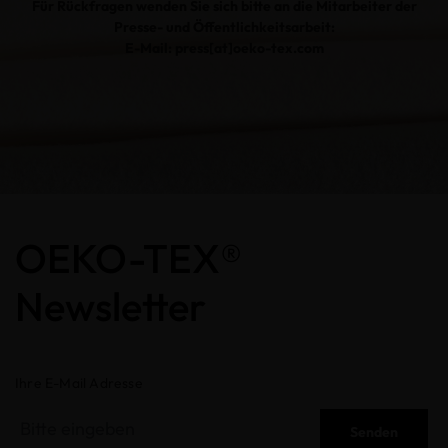
Für Rückfragen wenden Sie sich bitte an die Mitarbeiter der
Presse- und Öffentlichkeitsarbeit:
E-Mail: press[at]oeko-tex.com
OEKO-TEX®
Newsletter
Ihre E-Mail Adresse
Senden