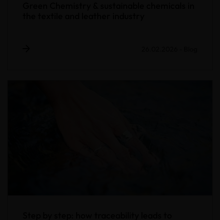
Green Chemistry & sustainable chemicals in
the textile and leather industry
26.02.2026
-
Blog
Step by step: how traceability leads to