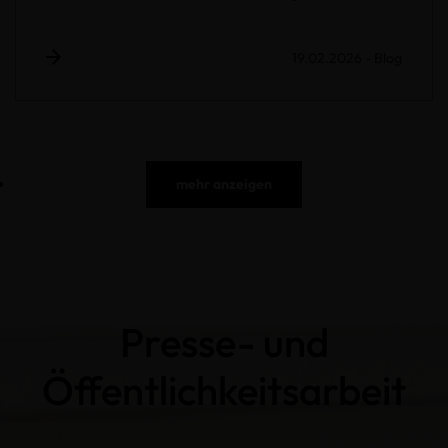
19.02.2026
-
Blog
mehr anzeigen
Presse- und
Öffentlichkeitsarbeit