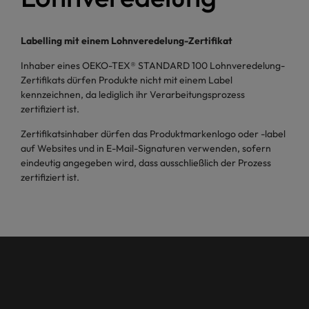
Labelling mit einem Lohnveredelung-Zertifikat
Inhaber eines OEKO-TEX® STANDARD 100 Lohnveredelung-
Zertifikats dürfen Produkte nicht mit einem Label
kennzeichnen, da lediglich ihr Verarbeitungsprozess
zertifiziert ist.
Zertifikatsinhaber dürfen das Produktmarkenlogo oder -label
auf Websites und in E-Mail-Signaturen verwenden, sofern
eindeutig angegeben wird, dass ausschließlich der Prozess
zertifiziert ist.