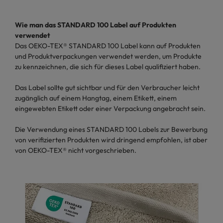
Wie man das STANDARD 100 Label auf Produkten
verwendet
Das OEKO-TEX® STANDARD 100 Label kann auf Produkten
und Produktverpackungen verwendet werden, um Produkte
zu kennzeichnen, die sich für dieses Label qualifiziert haben.
Das Label sollte gut sichtbar und für den Verbraucher leicht
zugänglich auf einem Hangtag, einem Etikett, einem
eingewebten Etikett oder einer Verpackung angebracht sein.
Die Verwendung eines STANDARD 100 Labels zur Bewerbung
von verifizierten Produkten wird dringend empfohlen, ist aber
von OEKO-TEX® nicht vorgeschrieben.