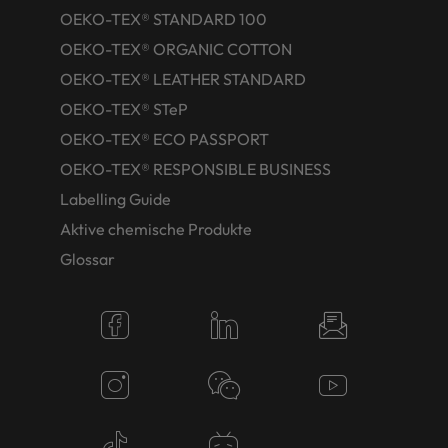
OEKO-TEX® STANDARD 100
OEKO-TEX® ORGANIC COTTON
OEKO-TEX® LEATHER STANDARD
OEKO-TEX® STeP
OEKO-TEX® ECO PASSPORT
OEKO-TEX® RESPONSIBLE BUSINESS
Labelling Guide
Aktive chemische Produkte
Glossar