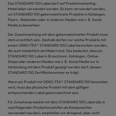
Das STANDARD 100 Label darf auf Produktmarketing-
Materialien verwendet werden. Es kann verwendet werden,
um STANDARD 100 gekennzeichnete Produkte in Katalogen,
Flyern, Webseiten oder in anderen Medien wie z. B. Social
Media zu bewerben.
Der Zusammenhang mit dem gekennzeichneten Produkt muss
stets ersichtlich sein. Deshalb dürfen nur solche Produkte mit
einem OEKO-TEX® STANDARD 100 Label beworben werden,
die auch tatsächlich zertifiziert sind. Das bedeutet, dass ein
STANDARD 100 Label in Broschüren, Katalogen, Online-
Shops oder anderen Medien wie z. B. Social Media nur in
Verbindung mit dem Produkt gezeigt werden darf, dessen
STANDARD 100 Zertifikatsnummer es trägt.
Wenn ein Produkt mit OEKO-TEX® STANDARD 100 beworben
wird, muss das physische Produkt mit dem gültigen
entsprechenden Label gekennzeichnet sein.
Für Zwischenprodukte mit dem STANDARD 100 Label (die in
nachfolgenden Produktionsstufen als Komponenten
verwendet werden), empfehlen wir dringend, aber nicht