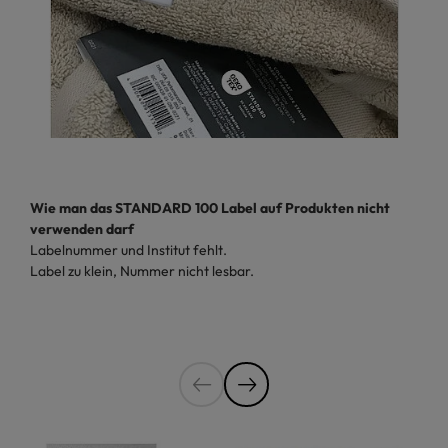
Wie man das STANDARD 100 Label auf Produkten nicht
verwenden darf
Labelnummer und Institut fehlt.
Label zu klein, Nummer nicht lesbar.