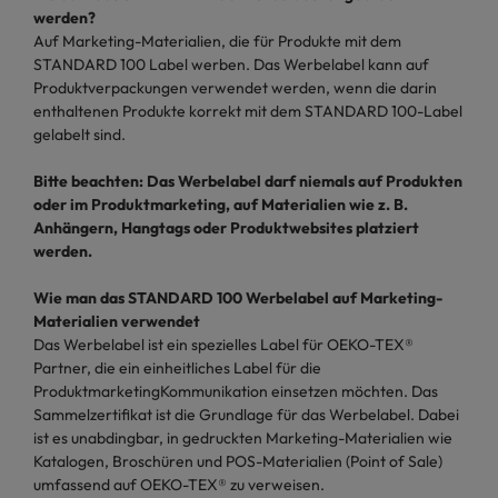
werden?
Auf Marketing-Materialien, die für Produkte mit dem
STANDARD 100 Label werben. Das Werbelabel kann auf
Produktverpackungen verwendet werden, wenn die darin
enthaltenen Produkte korrekt mit dem STANDARD 100-Label
gelabelt sind.
Bitte beachten: Das Werbelabel darf niemals auf Produkten
oder im Produktmarketing, auf Materialien wie z. B.
Anhängern, Hangtags oder Produktwebsites platziert
werden.
Wie man das STANDARD 100 Werbelabel auf Marketing-
Materialien verwendet
Das Werbelabel ist ein spezielles Label für OEKO-TEX®
Partner, die ein einheitliches Label für die
ProduktmarketingKommunikation einsetzen möchten. Das
Sammelzertifikat ist die Grundlage für das Werbelabel. Dabei
ist es unabdingbar, in gedruckten Marketing-Materialien wie
Katalogen, Broschüren und POS-Materialien (Point of Sale)
umfassend auf OEKO-TEX® zu verweisen.