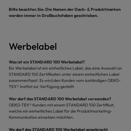
Bitte beachten Sie: Die Namen der Dach- & Produktmarken
werden immer in Großbuchstaben geschrieben.
Werbelabel
Was ist ein STANDARD 100 Werbelabel?
Ein Werbelabel ist ein einheitliches Label, das eine Auswahl an
STANDARD 100 Zertifikaten unter einem einheitlichen Label
zusammenfasst. Es wird den Kunden vom zuständigen OEKO-
TEX® Institut zur Verfügung gestellt.
Wer darf das STANDARD 100 Werbelabel verwenden?
OEKO-TEX® Kunden mit einem STANDARD 100 Zertifikat,
welche ein einheitliches Label für die Produktmarketing-
Kommunikation einsetzen möchten.
Wo darf das STANDARD 100 Werbelabel angebracht