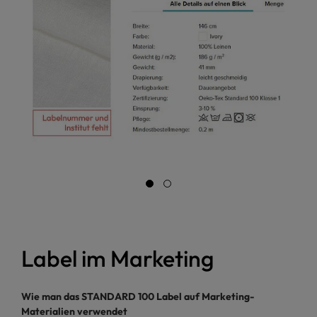
Label im Marketing
Wie man das STANDARD 100 Label auf Marketing-
Materialien verwendet