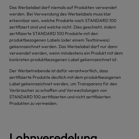
Das Werbelabel darf niemals auf Produkten verwendet
werden. Bei Verwendung des Werbelabels muss klar
erkennbar sein, welche Produkte nach STANDARD 100
zertifiziert sind und welche nicht. Dies geschieht, indem
zertifizierte STANDARD 100 Produkte mit den
produktbezogenen Labels (oder einem Texthinweis)
gekennzeichnet werden. Das Werbelabel darf nur dann
verwendet werden, wenn mindestens ein Produkt mit dem
konkreten produktbezogenen Label gekennzeichnet ist.
Der Werbetreibende ist dafür verantwortlich, dass
zertifizierte Produkte deutlich mit dem produktbezogenen
Label gekennzeichnet werden, um Transparenz für den
Verbraucher zu schaffen und Verwechslungen von
STANDARD 100 zertifizierten und nicht zertifizierten
Produkten zu vermeiden.
Lohnveredelung