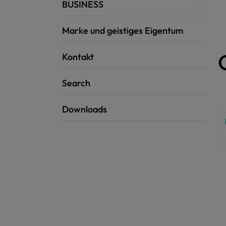
BUSINESS
Marke und geistiges Eigentum
Kontakt
Search
Downloads