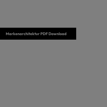
Markenarchitektur PDF Download