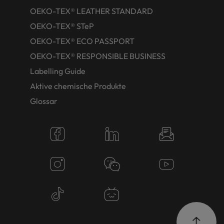
OEKO-TEX® LEATHER STANDARD
OEKO-TEX® STeP
OEKO-TEX® ECO PASSPORT
OEKO-TEX® RESPONSIBLE BUSINESS
Labelling Guide
Aktive chemische Produkte
Glossar