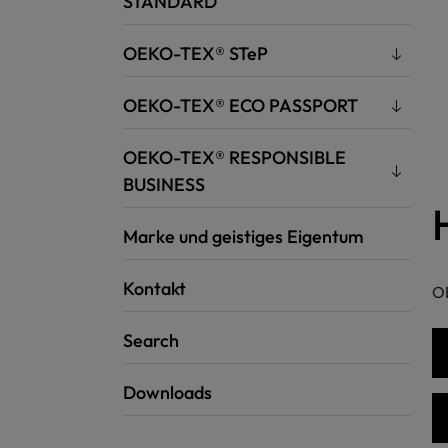
STANDARD
OEKO-TEX® STeP
OEKO-TEX® ECO PASSPORT
OEKO-TEX® RESPONSIBLE
BUSINESS
Marke und geistiges Eigentum
Kontakt
OE
Search
Downloads