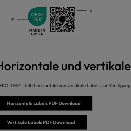
Horizontale und vertikale
KO-TEX® stellt horizontale und vertikale Labels zur Verfügung
Horizontale Labels PDF Download
Vertikale Labels PDF Download