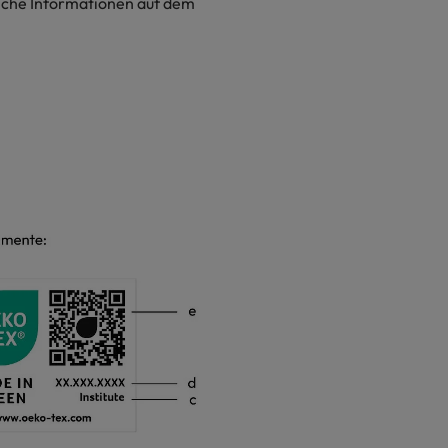
liche Informationen auf dem