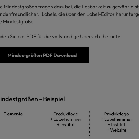
e Mindestgrößen tragen dazu bei, die Lesbarkeit zu gewährleist
ndenfreundlicher. Labels, die über den Label-Editor herunterg
e Mindestgröße.
den Sie das PDF für die vollständige Übersicht herunter.
Mindestgrößen PDF Download
indestgrößen - Beispiel