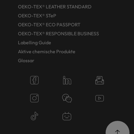
OEKO-TEX® LEATHER STANDARD
OEKO-TEX® STeP
OEKO-TEX® ECO PASSPORT
OEKO-TEX® RESPONSIBLE BUSINESS
Labelling Guide
Aktive chemische Produkte
Glossar