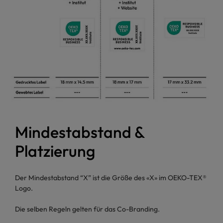
Mindestabstand &
Platzierung
Der Mindestabstand “X” ist die Größe des «X» im OEKO-TEX®
Logo.
Die selben Regeln gelten für das Co-Branding.