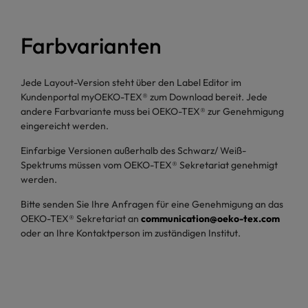
Farbvarianten
Jede Layout-Version steht über den Label Editor im
Kundenportal myOEKO-TEX® zum Download bereit. Jede
andere Farbvariante muss bei OEKO-TEX® zur Genehmigung
eingereicht werden.
Einfarbige Versionen außerhalb des Schwarz/ Weiß-
Spektrums müssen vom OEKO-TEX® Sekretariat genehmigt
werden.
Bitte senden Sie Ihre Anfragen für eine Genehmigung an das
OEKO-TEX® Sekretariat an
communication@oeko-tex.com
oder an Ihre Kontaktperson im zuständigen Institut.