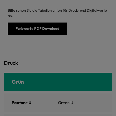
Bitte sehen Sie die Tabellen unten für Druck- und Digitalwerte
an.
Farbwerte PDF Download
Druck
Grün
Pantone U
Green U