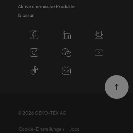
Aktive chemische Produkte
Glossar
© 2026 OEKO-TEX AG
Cookie-Einstellungen
Jobs