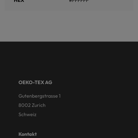
OEKO-TEX AG
Gutenbergstrasse 1
8002 Zurich
Schweiz
Kontakt