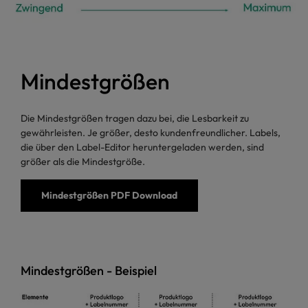
Mindestgrößen
Die Mindestgrößen tragen dazu bei, die Lesbarkeit zu
gewährleisten. Je größer, desto kundenfreundlicher. Labels,
die über den Label-Editor heruntergeladen werden, sind
größer als die Mindestgröße.
Mindestgrößen PDF Download
Mindestgrößen - Beispiel