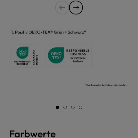
Farbwerte