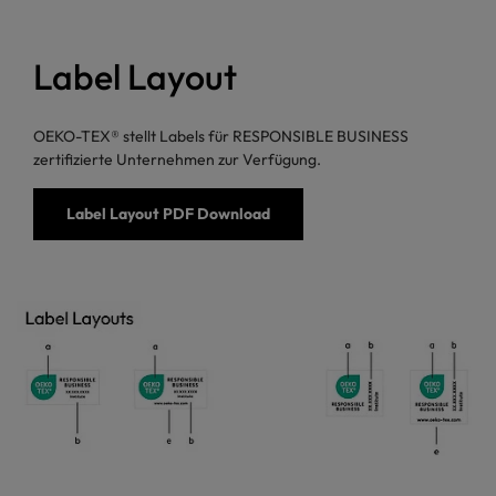
Label Layout
OEKO-TEX® stellt Labels für RESPONSIBLE BUSINESS
zertifizierte Unternehmen zur Verfügung.
Label Layout PDF Download