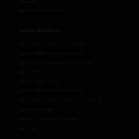
Kontakt
Beschwerdeformular
Unsere Standards
OEKO-TEX® MADE IN GREEN
OEKO-TEX® STANDARD 100
OEKO-TEX® ORGANIC COTTON
OEKO-TEX® LEATHER STANDARD
OEKO-TEX® STeP
OEKO-TEX® ECO PASSPORT
OEKO-TEX® RESPONSIBLE BUSINESS
Labelling Guide
Aktive chemische Produkte
Glossar