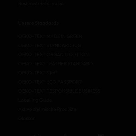
Beschwerdeformular
Unsere Standards
OEKO-TEX® MADE IN GREEN
OEKO-TEX® STANDARD 100
OEKO-TEX® ORGANIC COTTON
OEKO-TEX® LEATHER STANDARD
OEKO-TEX® STeP
OEKO-TEX® ECO PASSPORT
OEKO-TEX® RESPONSIBLE BUSINESS
Labelling Guide
Aktive chemische Produkte
Glossar