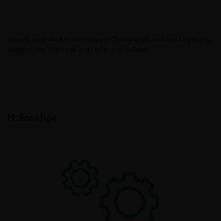
Logistikzentrum zum Vertrieb von Textilwaren, welches Lagerung,
Verpackung, Montage und Lieferung umfasst.
H: Sonstige