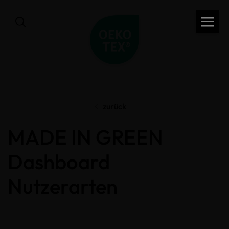
zurück
MADE IN GREEN
Dashboard
Nutzerarten