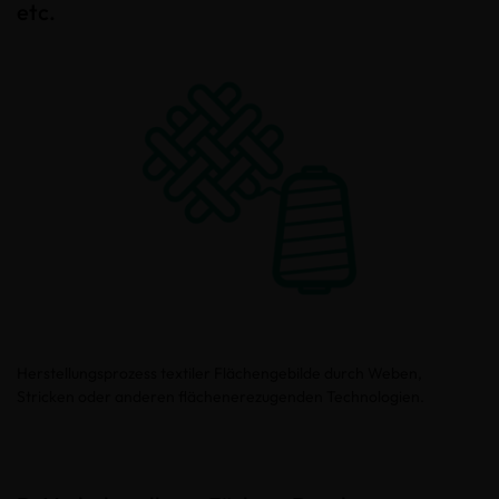
etc.
Herstellungsprozess textiler Flächengebilde durch Weben,
Stricken oder anderen flächenerezugenden Technologien.