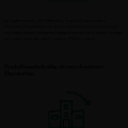
Ein Unternehmen, das Hilfsmittel, Farbstoffe und andere
chemische Produkte für die Textil- und Zubehör-Industrie liefert.
Sie stellen selbst chemische Produkte her und verarbeiten sie oder
vertreiben sie unter einem anderen Markennamen.
Produktionsbetriebe an verschiedenen
Standorten