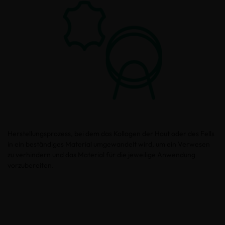
Herstellungsprozess, bei dem das Kollagen der Haut oder des Fells
in ein beständiges Material umgewandelt wird, um ein Verwesen
zu verhindern und das Material für die jeweilige Anwendung
vorzubereiten.