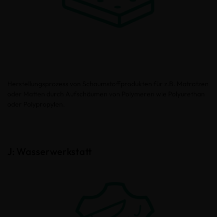
Herstellungsprozess von Schaumstoffprodukten für z.B. Matratzen
oder Matten durch Aufschäumen von Polymeren wie Polyurethan
oder Polypropylen.
J: Wasserwerkstatt