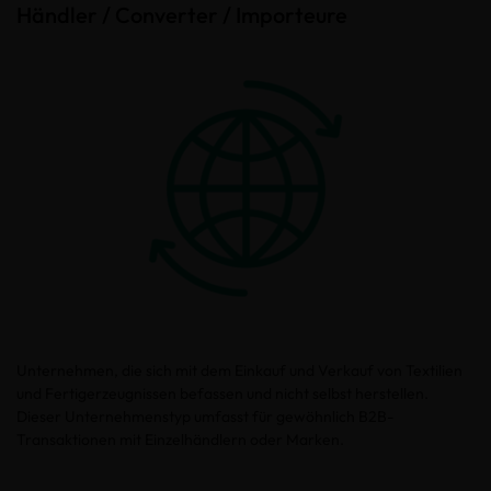
Händler / Converter / Importeure
Unternehmen, die sich mit dem Einkauf und Verkauf von Textilien
und Fertigerzeugnissen befassen und nicht selbst herstellen.
Dieser Unternehmenstyp umfasst für gewöhnlich B2B-
Transaktionen mit Einzelhändlern oder Marken.