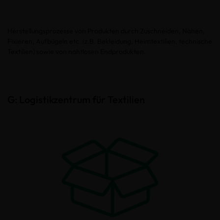
Herstellungsprozesse von Produkten durch Zuschneiden, Nähen,
Fixieren, Aufbügeln etc. (z.B. Bekleidung, Heimtextilien, technische
Textilien) sowie von nahtlosen Endprodukten.
G: Logistikzentrum für Textilien