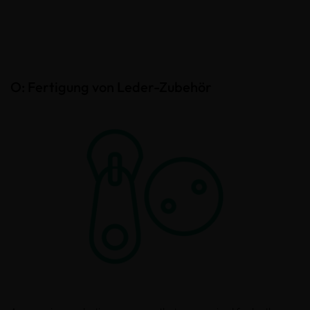
O: Fertigung von Leder-Zubehör