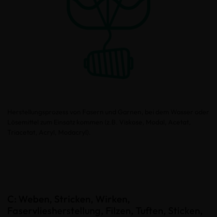
Herstellungsprozess von Fasern und Garnen, bei dem Wasser oder
Lösemittel zum Einsatz kommen (z.B. Viskose, Modal, Acetat,
Triacetat, Acryl, Modacryl).
C: Weben, Stricken, Wirken,
Faservliesherstellung, Filzen, Tuften, Sticken,