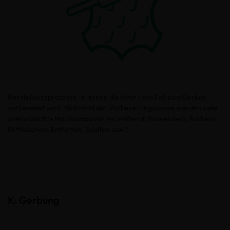
Herstellungsprozesse, in denen die Haut / das Fell zum Gerben
vorbereitet wird. Während der Vorbereitungsphase werden viele
unerwünschte Hautkomponenten entfernt (Einweichen, Äschern,
Entfleischen, Entfetten, Spalten usw.).
K: Gerbung