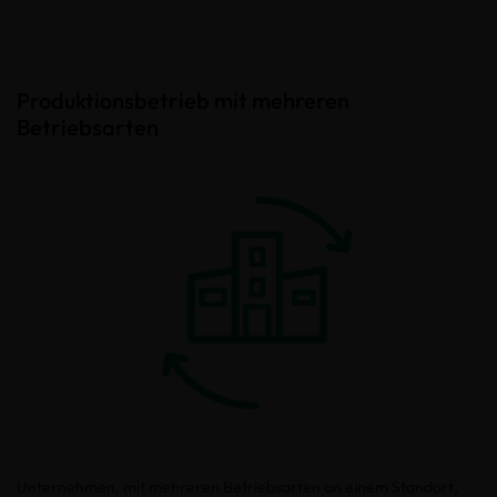
Produktionsbetrieb mit mehreren
Betriebsarten
Unternehmen, mit mehreren Betriebsarten an einem Standort,