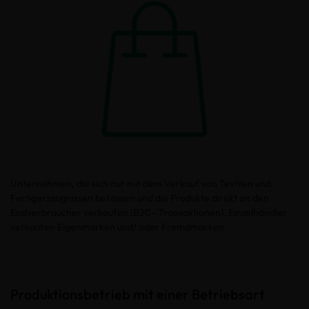
Unternehmen, die sich nur mit dem Verkauf von Textilen und
Fertigerzeugnissen befassen und die Produkte direkt an den
Endverbraucher verkaufen (B2C- Transaktionen). Einzelhändler
verkaufen Eigenmarken und/ oder Fremdmarken.
Produktionsbetrieb mit einer Betriebsart