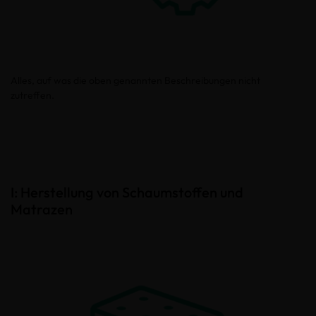
Alles, auf was die oben genannten Beschreibungen nicht
zutreffen.
I: Herstellung von Schaumstoffen und
Matrazen