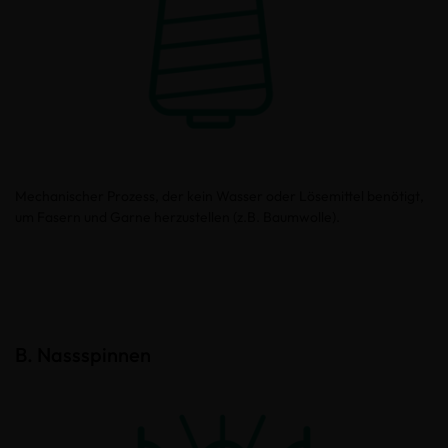
Mechanischer Prozess, der kein Wasser oder Lösemittel benötigt,
um Fasern und Garne herzustellen (z.B. Baumwolle).
B. Nassspinnen