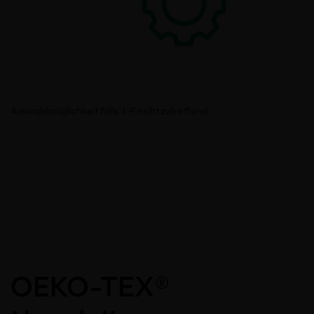
Auswahlmöglichkeit falls J-P nicht zutreffend.
OEKO-TEX®