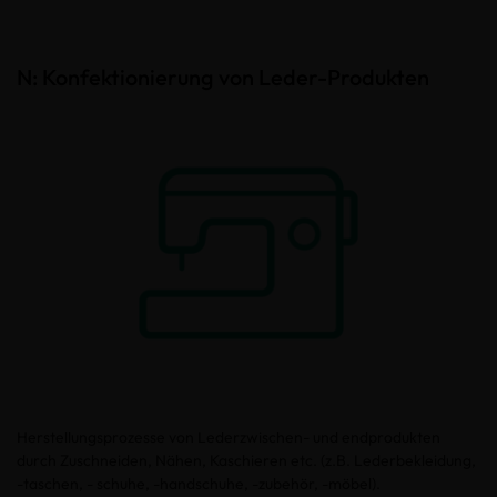
N: Konfektionierung von Leder-Produkten
Herstellungsprozesse von Lederzwischen- und endprodukten
durch Zuschneiden, Nähen, Kaschieren etc. (z.B. Lederbekleidung,
-taschen, - schuhe, -handschuhe, -zubehör, -möbel).