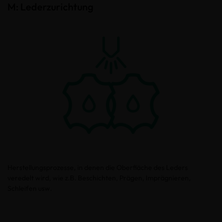
M: Lederzurichtung
Herstellungsprozesse, in denen die Oberfläche des Leders
veredelt wird, wie z.B. Beschichten, Prägen, Imprägnieren,
Schleifen usw.