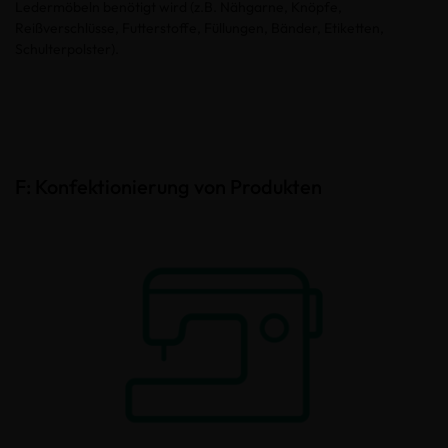
Ledermöbeln benötigt wird (z.B. Nähgarne, Knöpfe,
Reißverschlüsse, Futterstoffe, Füllungen, Bänder, Etiketten,
Schulterpolster).
F: Konfektionierung von Produkten