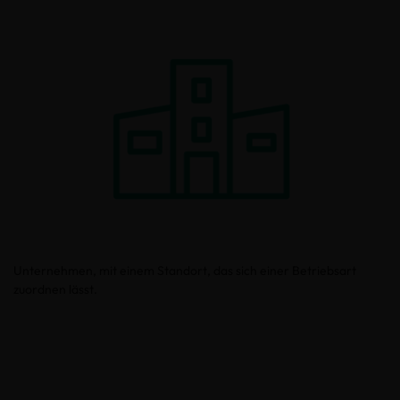
Unternehmen, mit einem Standort, das sich einer Betriebsart
zuordnen lässt.