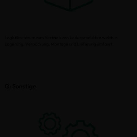
Logistikzentrum zum Vertrieb von Lederprodukten welches
Lagerung, Verpackung, Montage und Lieferung umfasst.
Q: Sonstige