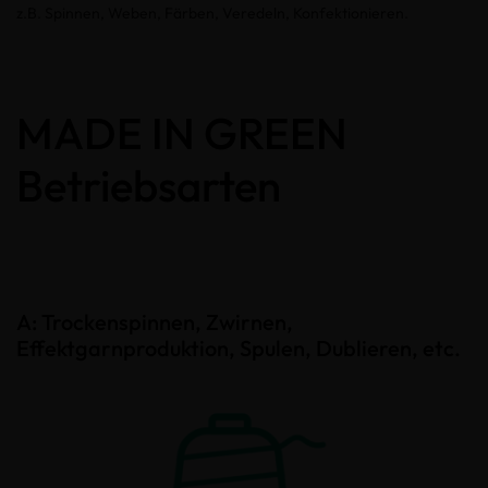
z.B. Spinnen, Weben, Färben, Veredeln, Konfektionieren.
MADE IN GREEN
Betriebsarten
A: Trockenspinnen, Zwirnen,
Effektgarnproduktion, Spulen, Dublieren, etc.