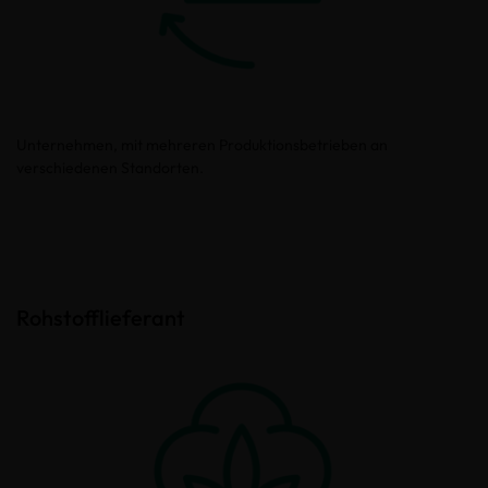
Unternehmen, mit mehreren Produktionsbetrieben an
verschiedenen Standorten.
Rohstofflieferant