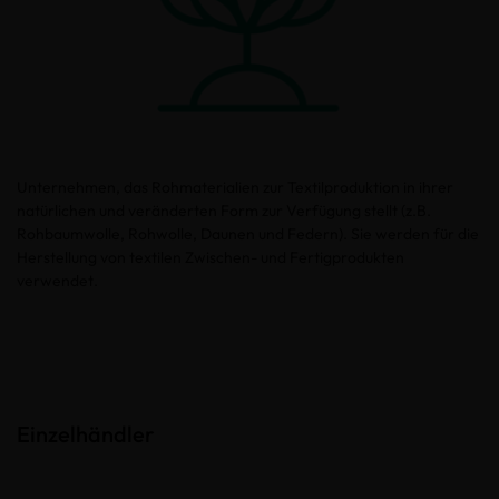
Unternehmen, das Rohmaterialien zur Textilproduktion in ihrer
natürlichen und veränderten Form zur Verfügung stellt (z.B.
Rohbaumwolle, Rohwolle, Daunen und Federn). Sie werden für die
Herstellung von textilen Zwischen- und Fertigprodukten
verwendet.
Einzelhändler