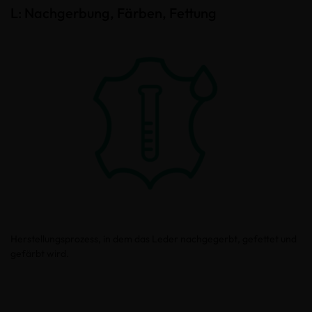
L: Nachgerbung, Färben, Fettung
Herstellungsprozess, in dem das Leder nachgegerbt, gefettet und
gefärbt wird.