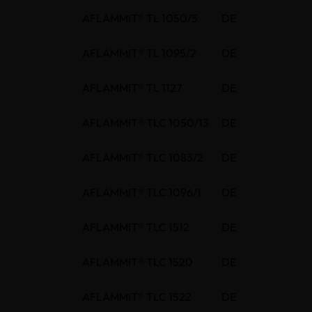
AFLAMMIT® TL 1050/5
DE
AFLAMMIT® TL 1095/2
DE
AFLAMMIT® TL 1127
DE
AFLAMMIT® TLC 1050/13
DE
AFLAMMIT® TLC 1083/2
DE
AFLAMMIT® TLC 1096/1
DE
AFLAMMIT® TLC 1512
DE
AFLAMMIT® TLC 1520
DE
AFLAMMIT® TLC 1522
DE