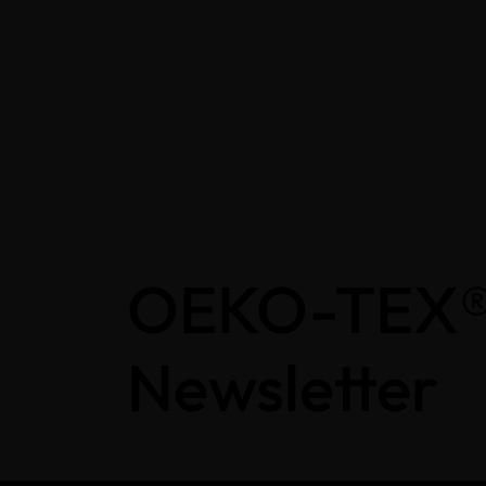
OEKO-TEX
Newsletter