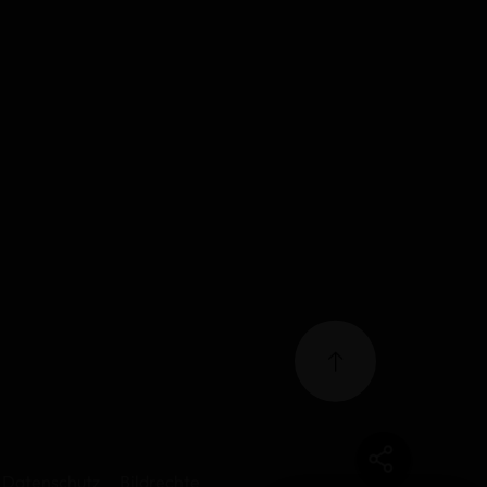
Datenschutz
Bildrechte