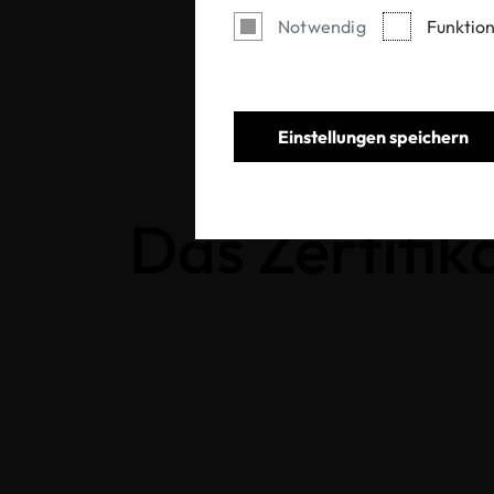
Notwendig
Funktion
Einstellungen speichern
Das Zertifika