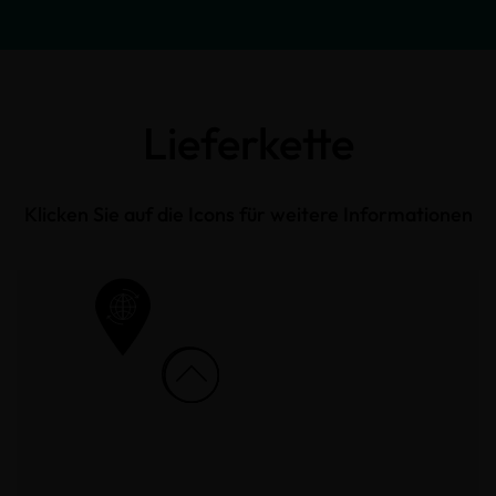
Lieferkette
Klicken Sie auf die Icons für weitere Informationen