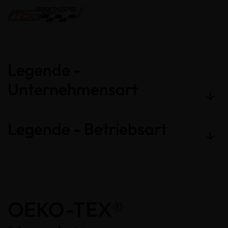
Legende -
Unternehmensart
Legende - Betriebsart
OEKO-TEX®