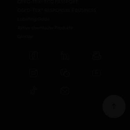
OEKO-TEX® ECO PASSPORT
OEKO-TEX® RESPONSIBLE BUSINESS
Labelling Guide
Aktive chemische Produkte
Glossar