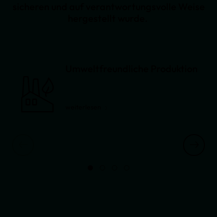
sicheren und auf verantwortungsvolle Weise
hergestellt wurde.
Umweltfreundliche Produktion
weiterlesen