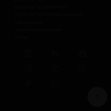
OEKO-TEX® ECO PASSPORT
OEKO-TEX® RESPONSIBLE BUSINESS
Labelling Guide
Aktive chemische Produkte
Glossar