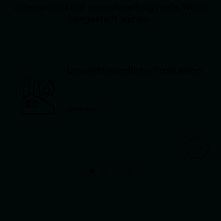
sicheren und auf verantwortungsvolle Weise
hergestellt wurde.
Umweltfreundliche Produktion
weiterlesen