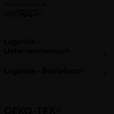
www.mba-solutions.de
Legende -
Unternehmensart
Legende - Betriebsart
OEKO-TEX®