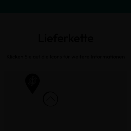
Lieferkette
Klicken Sie auf die Icons für weitere Informationen