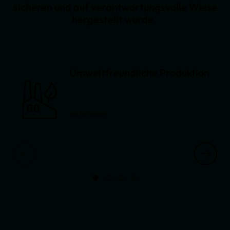
sicheren und auf verantwortungsvolle Weise
hergestellt wurde.
Umweltfreundliche Produktion
weiterlesen