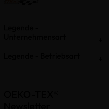
Legende -
Unternehmensart
Legende - Betriebsart
OEKO-TEX®
Newsletter