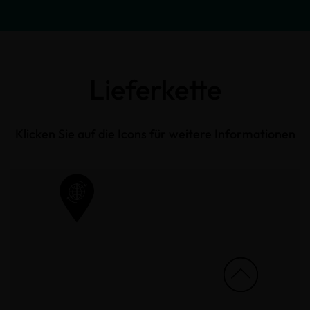
Lieferkette
Klicken Sie auf die Icons für weitere Informationen