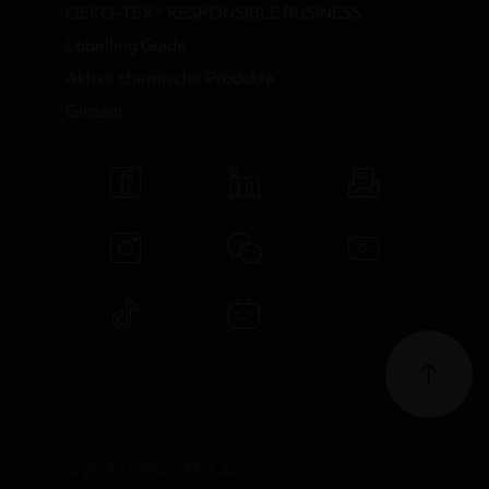
OEKO-TEX® RESPONSIBLE BUSINESS
Labelling Guide
Aktive chemische Produkte
Glossar
© 2026 OEKO-TEX AG