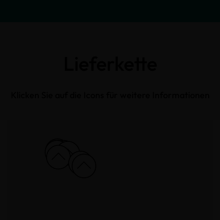
Lieferkette
Klicken Sie auf die Icons für weitere Informationen