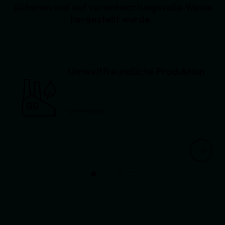
sicheren und auf verantwortungsvolle Weise
hergestellt wurde.
Umweltfreundliche Produktion
weiterlesen