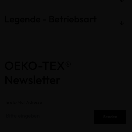
Legende - Betriebsart
OEKO-TEX®
Newsletter
Ihre E-Mail Adresse
Senden