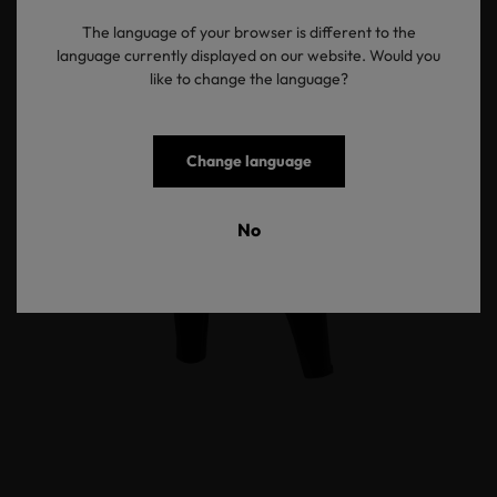
The language of your browser is different to the
language currently displayed on our website. Would you
like to change the language?
Change language
No