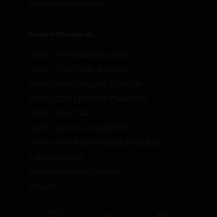
Beschwerdeformular
Unsere Standards
OEKO-TEX® MADE IN GREEN
OEKO-TEX® STANDARD 100
OEKO-TEX® ORGANIC COTTON
OEKO-TEX® LEATHER STANDARD
OEKO-TEX® STeP
OEKO-TEX® ECO PASSPORT
OEKO-TEX® RESPONSIBLE BUSINESS
Labelling Guide
Aktive chemische Produkte
Glossar