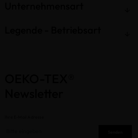
Unternehmensart
Legende - Betriebsart
OEKO-TEX®
Newsletter
Ihre E-Mail Adresse
Senden