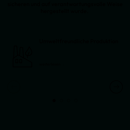
sicheren und auf verantwortungsvolle Weise
hergestellt wurde.
Umweltfreundliche Produktion
weiterlesen