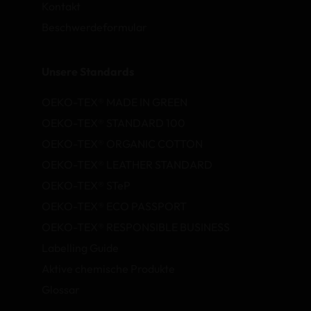
Kontakt
Beschwerdeformular
Unsere Standards
OEKO-TEX® MADE IN GREEN
OEKO-TEX® STANDARD 100
OEKO-TEX® ORGANIC COTTON
OEKO-TEX® LEATHER STANDARD
OEKO-TEX® STeP
OEKO-TEX® ECO PASSPORT
OEKO-TEX® RESPONSIBLE BUSINESS
Labelling Guide
Aktive chemische Produkte
Glossar