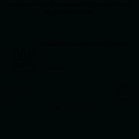
sicheren und auf verantwortungsvolle Weise
hergestellt wurde.
Umweltfreundliche Produktion
weiterlesen