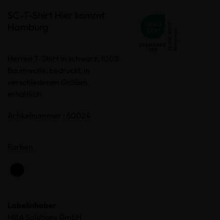
SC-T-Shirt Hier kommt
Hamburg
Herren T-Shirt in schwarz, 100%
Baumwolle, bedruckt, in
verschiedenen Größen
erhältlich
Artikelnummer : 60024
Farben
Labelinhaber
MBA Solutions GmbH