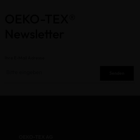
OEKO-TEX®
Newsletter
Ihre E-Mail Adresse
Senden
OEKO-TEX AG