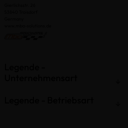
Gierlichsstr. 26
53840 Troisdorf
Germany
www.mba-solutions.de
Legende -
Unternehmensart
Legende - Betriebsart