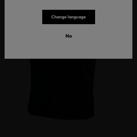
Change language
No