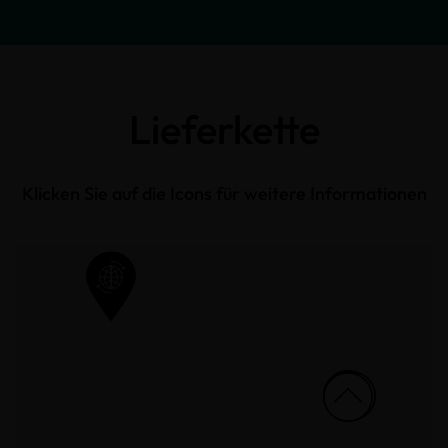
Lieferkette
Klicken Sie auf die Icons für weitere Informationen