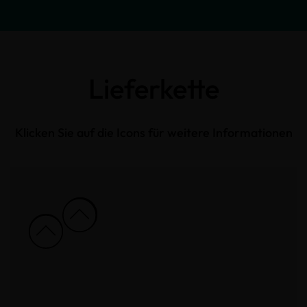
Lieferkette
Klicken Sie auf die Icons für weitere Informationen