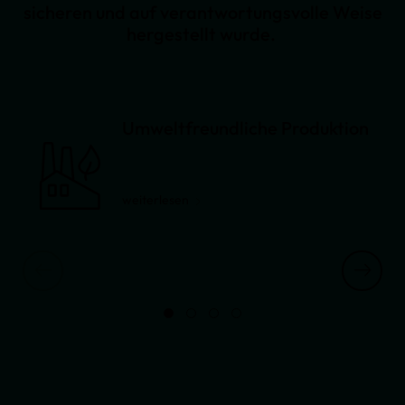
sicheren und auf verantwortungsvolle Weise
hergestellt wurde.
Umweltfreundliche Produktion
weiterlesen