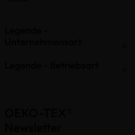
Legende -
Unternehmensart
Legende - Betriebsart
OEKO-TEX®
Newsletter