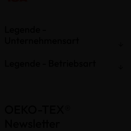
Legende -
Unternehmensart
Legende - Betriebsart
OEKO-TEX®
Newsletter