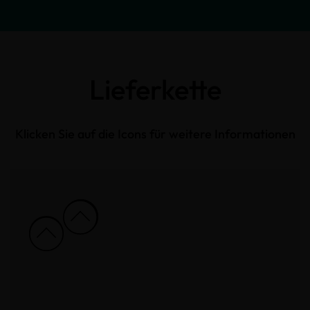
Lieferkette
Klicken Sie auf die Icons für weitere Informationen