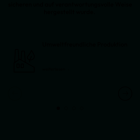
sicheren und auf verantwortungsvolle Weise
hergestellt wurde.
Umweltfreundliche Produktion
weiterlesen