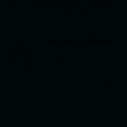
sicheren und auf verantwortungsvolle Weise
hergestellt wurde.
Umweltfreundliche Produktion
weiterlesen