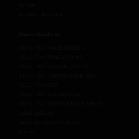
Kontakt
Beschwerdeformular
Unsere Standards
OEKO-TEX® MADE IN GREEN
OEKO-TEX® STANDARD 100
OEKO-TEX® ORGANIC COTTON
OEKO-TEX® LEATHER STANDARD
OEKO-TEX® STeP
OEKO-TEX® ECO PASSPORT
OEKO-TEX® RESPONSIBLE BUSINESS
Labelling Guide
Aktive chemische Produkte
Glossar