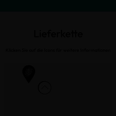
Lieferkette
Klicken Sie auf die Icons für weitere Informationen