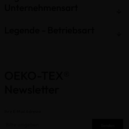
Unternehmensart
Legende - Betriebsart
OEKO-TEX®
Newsletter
Ihre E-Mail Adresse
Senden