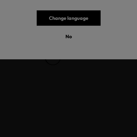
Change language
No