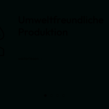
Umweltfreundliche
Produktion
weiterlesen