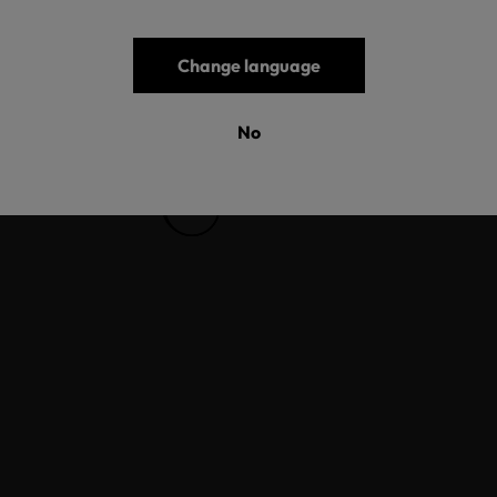
Change language
No