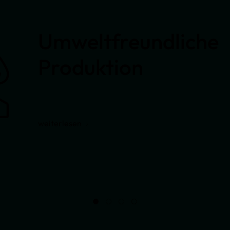
Umweltfreundliche
Produktion
weiterlesen