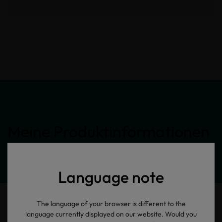
Meine Produktinformationen
Language note
The language of your browser is different to the
language currently displayed on our website. Would you