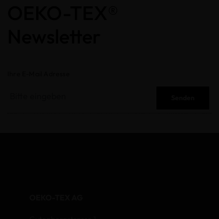
OEKO-TEX®
Newsletter
Ihre E-Mail Adresse
Senden
OEKO-TEX AG
Gutenbergstrasse 1