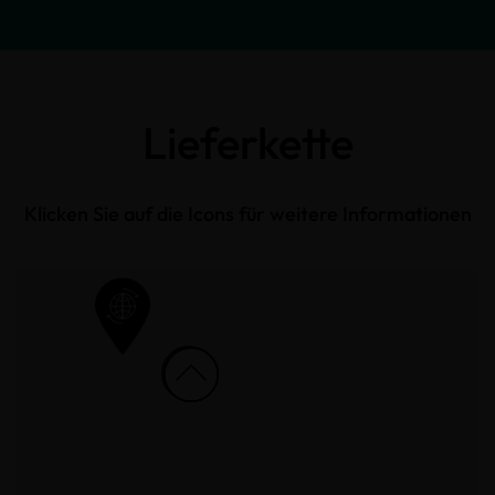
Lieferkette
Klicken Sie auf die Icons für weitere Informationen