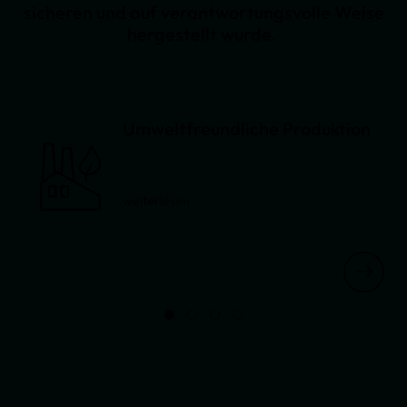
sicheren und auf verantwortungsvolle Weise
hergestellt wurde.
Umweltfreundliche Produktion
weiterlesen