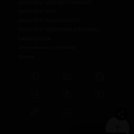
OEKO-TEX® LEATHER STANDARD
OEKO-TEX® STeP
OEKO-TEX® ECO PASSPORT
OEKO-TEX® RESPONSIBLE BUSINESS
Labelling Guide
Aktive chemische Produkte
Glossar