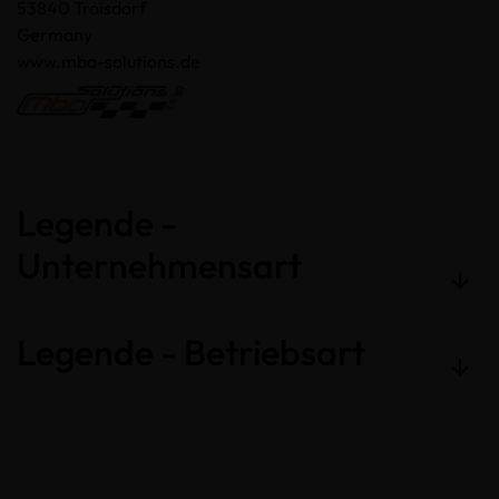
53840 Troisdorf
Germany
www.mba-solutions.de
Legende -
Unternehmensart
Legende - Betriebsart