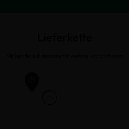
Lieferkette
Klicken Sie auf die Icons für weitere Informationen