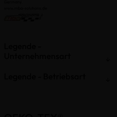
Germany
www.mba-solutions.de
Legende -
Unternehmensart
Legende - Betriebsart