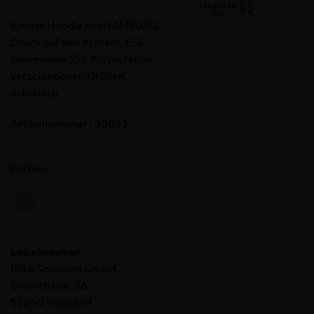
Kinder Hoodie mit HAMBURG
Druck auf den Ärmeln, 65%
Baumwolle 35% Polyester, in
verschiedenen Größen
erhältlich
Artikelnummer : 30842
Farben
Labelinhaber
MBA Solutions GmbH
Gierlichsstr. 26
53840 Troisdorf