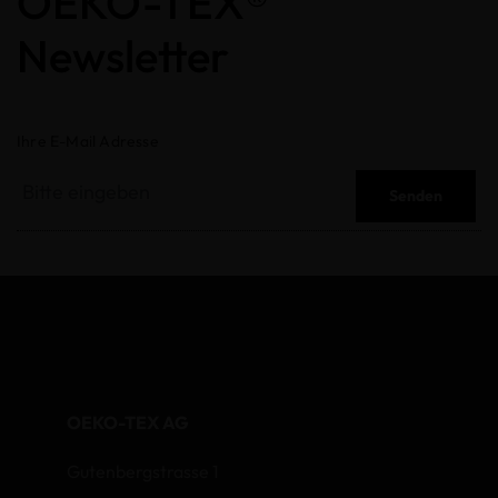
OEKO-TEX®
Newsletter
Ihre E-Mail Adresse
Senden
OEKO-TEX AG
Gutenbergstrasse 1