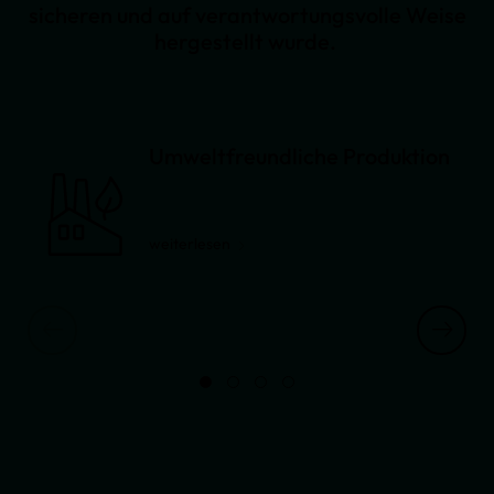
sicheren und auf verantwortungsvolle Weise
hergestellt wurde.
Umweltfreundliche Produktion
weiterlesen