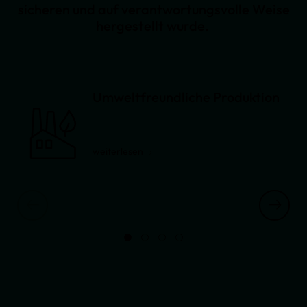
sicheren und auf verantwortungsvolle Weise
hergestellt wurde.
Umweltfreundliche Produktion
weiterlesen