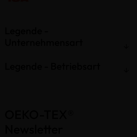
Legende -
Unternehmensart
Legende - Betriebsart
OEKO-TEX®
Newsletter