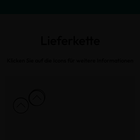
Lieferkette
Klicken Sie auf die Icons für weitere Informationen