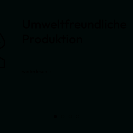
Umweltfreundliche
Produktion
weiterlesen