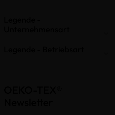
Legende -
Unternehmensart
Legende - Betriebsart
OEKO-TEX®
Newsletter