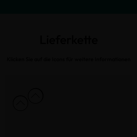
Lieferkette
Klicken Sie auf die Icons für weitere Informationen