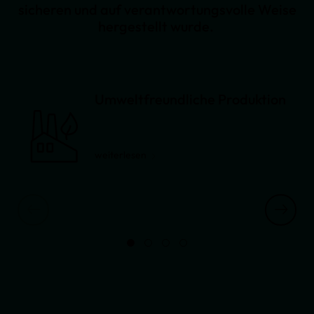
sicheren und auf verantwortungsvolle Weise
hergestellt wurde.
Umweltfreundliche Produktion
weiterlesen