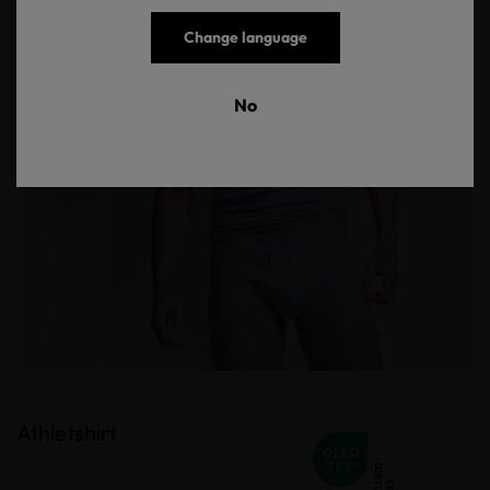
Change language
No
Athletshirt