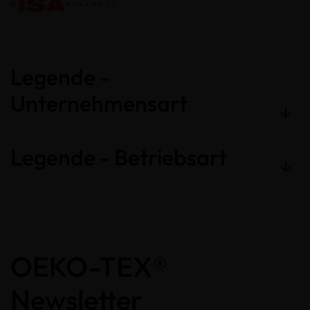
Legende -
Unternehmensart
Legende - Betriebsart
OEKO-TEX®
Newsletter