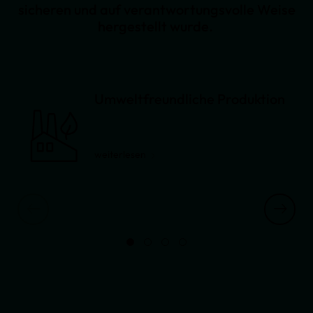
sicheren und auf verantwortungsvolle Weise
hergestellt wurde.
Umweltfreundliche Produktion
weiterlesen