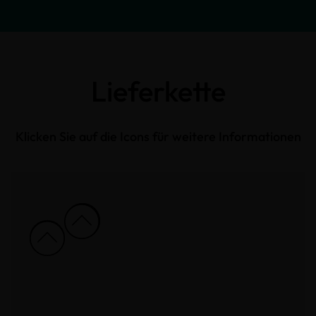
Lieferkette
Klicken Sie auf die Icons für weitere Informationen