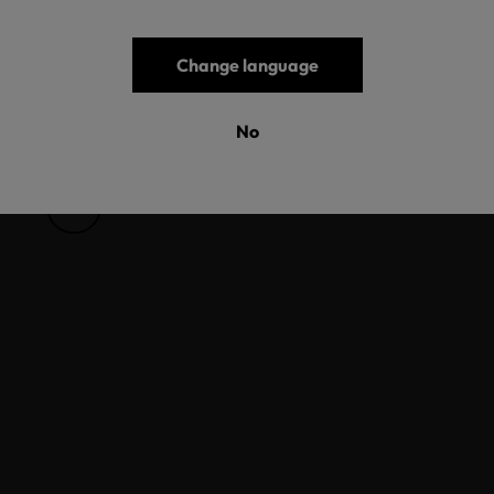
Change language
No