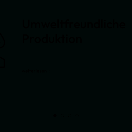
Umweltfreundliche
Produktion
weiterlesen