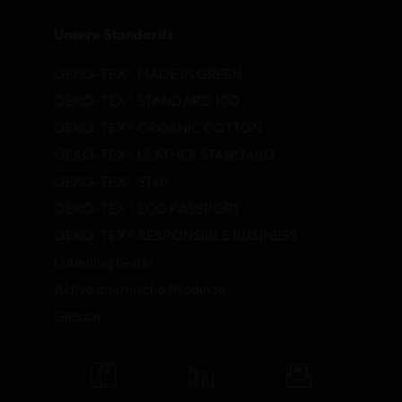
Unsere Standards
OEKO-TEX® MADE IN GREEN
OEKO-TEX® STANDARD 100
OEKO-TEX® ORGANIC COTTON
OEKO-TEX® LEATHER STANDARD
OEKO-TEX® STeP
OEKO-TEX® ECO PASSPORT
OEKO-TEX® RESPONSIBLE BUSINESS
Labelling Guide
Aktive chemische Produkte
Glossar