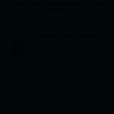
sicheren und auf verantwortungsvolle Weise
hergestellt wurde.
Umweltfreundliche Produktion
weiterlesen