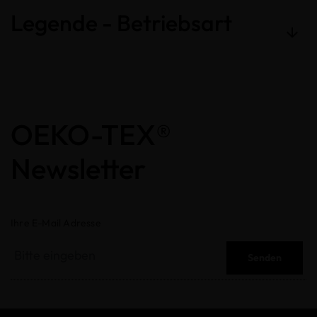
Legende - Betriebsart
OEKO-TEX®
Newsletter
Ihre E-Mail Adresse
Senden