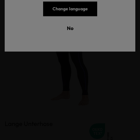
Change language
No
Lange Unterhose