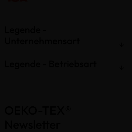
Legende -
Unternehmensart
Legende - Betriebsart
OEKO-TEX®
Newsletter