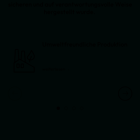
sicheren und auf verantwortungsvolle Weise
hergestellt wurde.
Umweltfreundliche Produktion
weiterlesen