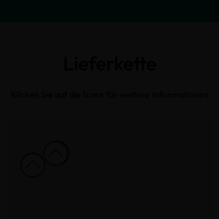
Lieferkette
Klicken Sie auf die Icons für weitere Informationen