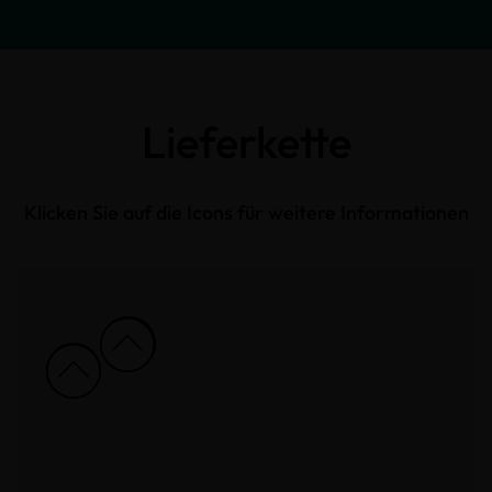
Lieferkette
Klicken Sie auf die Icons für weitere Informationen