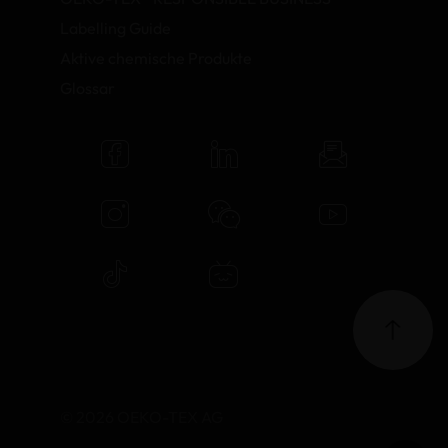
Labelling Guide
Aktive chemische Produkte
Glossar
© 2026 OEKO-TEX AG