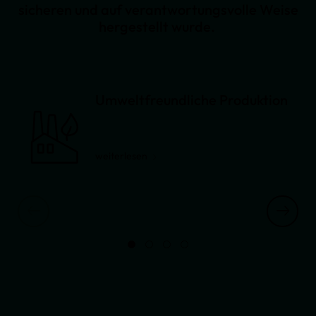
sicheren und auf verantwortungsvolle Weise
hergestellt wurde.
Umweltfreundliche Produktion
weiterlesen