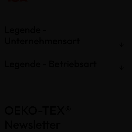
Legende -
Unternehmensart
Legende - Betriebsart
OEKO-TEX®
Newsletter