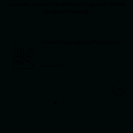
sicheren und auf verantwortungsvolle Weise
hergestellt wurde.
Umweltfreundliche Produktion
weiterlesen