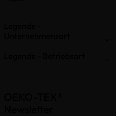
Legende -
Unternehmensart
Legende - Betriebsart
OEKO-TEX®
Newsletter