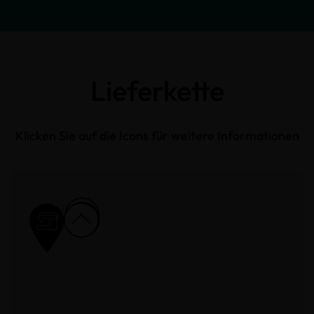
Lieferkette
Klicken Sie auf die Icons für weitere Informationen