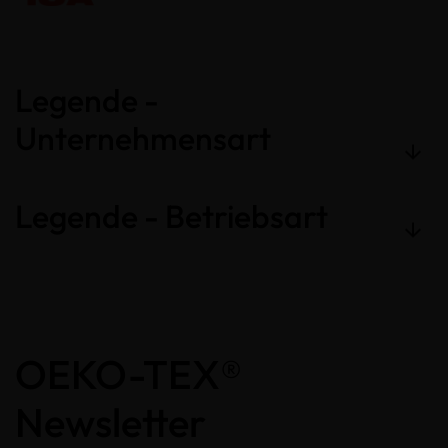
Legende -
Unternehmensart
Legende - Betriebsart
OEKO-TEX®
Newsletter