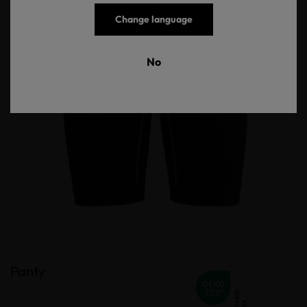
Change language
No
Panty