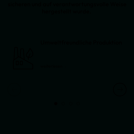
sicheren und auf verantwortungsvolle Weise
hergestellt wurde.
Umweltfreundliche Produktion
weiterlesen