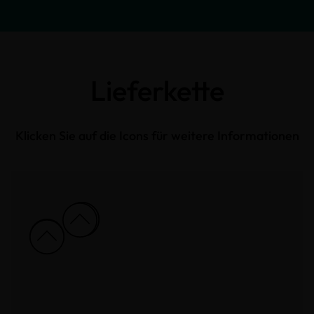
Lieferkette
Klicken Sie auf die Icons für weitere Informationen