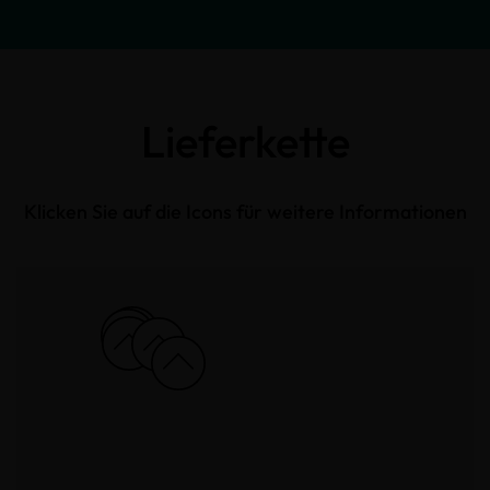
Lieferkette
Klicken Sie auf die Icons für weitere Informationen