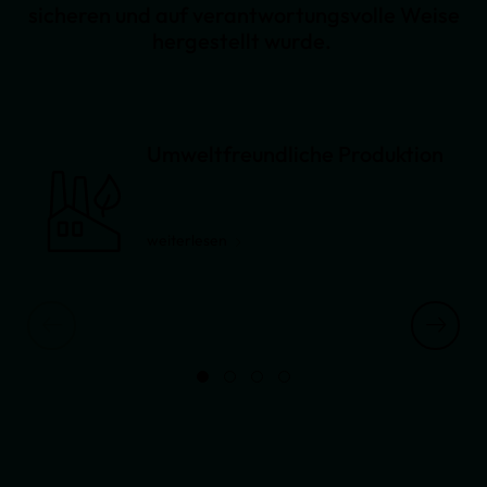
sicheren und auf verantwortungsvolle Weise
hergestellt wurde.
Umweltfreundliche Produktion
weiterlesen