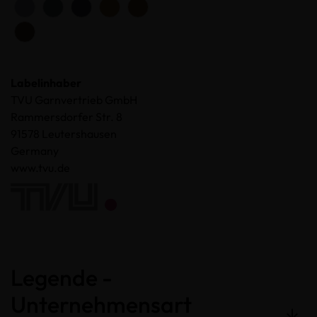
Labelinhaber
TVU Garnvertrieb GmbH
Rammersdorfer Str. 8
91578 Leutershausen
Germany
www.tvu.de
Legende -
Unternehmensart