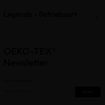
Legende - Betriebsart
OEKO-TEX®
Newsletter
Ihre E-Mail Adresse
Senden