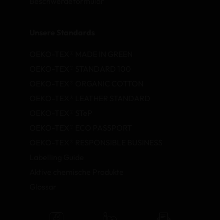
Beschwerdeformular
Unsere Standards
OEKO-TEX® MADE IN GREEN
OEKO-TEX® STANDARD 100
OEKO-TEX® ORGANIC COTTON
OEKO-TEX® LEATHER STANDARD
OEKO-TEX® STeP
OEKO-TEX® ECO PASSPORT
OEKO-TEX® RESPONSIBLE BUSINESS
Labelling Guide
Aktive chemische Produkte
Glossar