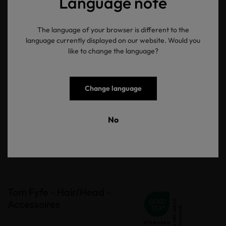
Language note
The language of your browser is different to the
language currently displayed on our website. Would you
like to change the language?
Change language
No
Tom Fyfe - Hair/Head -
Accessoires